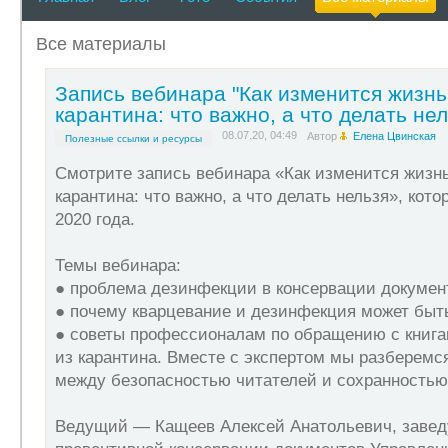
Все материалы
Запись вебинара "Как изменится жизнь
карантина: что важно, а что делать нел
08.07.20, 04:49
Автор
Елена Цвинская
Полезные ссылки и ресурсы
Смотрите запись вебинара «Как изменится жизнь
карантина: что важно, а что делать нельзя», кот
2020 года.
Темы вебинара:
● проблема дезинфекции в консервации докумен
● почему кварцевание и дезинфекция может быть 
● советы профессионалам по обращению с книга
из карантина. Вместе с экспертом мы разберемся
между безопасностью читателей и сохранностью 
Ведущий — Кащеев Алексей Анатольевич, заве