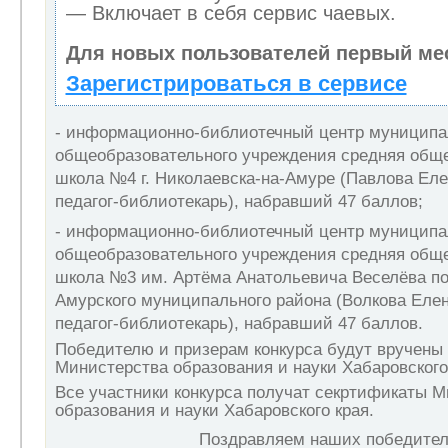
— Включает в себя сервис чаевых.
Для новых пользователей первый ме
Зарегистрироваться в сервисе
- информационно-библиотечный центр муниципа
общеобразовательного учреждения средняя общ
школа №4 г. Николаевска-на-Амуре (Павлова Еле
педагог-библиотекарь), набравший 47 баллов;
- информационно-библиотечный центр муниципа
общеобразовательного учреждения средняя общ
школа №3 им. Артёма Анатольевича Веселёва п
Амурского муниципального района (Волкова Еле
педагог-библиотекарь), набравший 47 баллов.
Победителю и призерам конкурса будут вручен
Министерства образования и науки Хабаровского
Все участники конкурса получат секртификаты 
образования и науки Хабаровского края.
Поздравляем наших победител