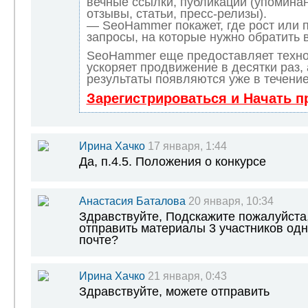
вечные ссылки, публикации (упоминан
отзывы, статьи, пресс-релизы).
— SeoHammer покажет, где рост или п
запросы, на которые нужно обратить 
SeoHammer еще предоставляет техн
ускоряет продвижение в десятки раз,
результаты появляются уже в течение
Зарегистрироваться и Начать 
Ирина Хачко
17 января, 1:44
Да, п.4.5. Положения о конкурсе
Анастасия Баталова
20 января, 10:34
Здравствуйте, Подскажите пожалуйста
отправить материалы 3 участников одн
почте?
Ирина Хачко
21 января, 0:43
Здравствуйте, можете отправить