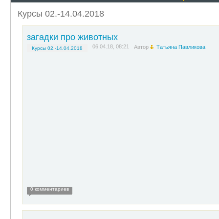
Курсы 02.-14.04.2018
загадки про животных
06.04.18, 08:21
Автор
Татьяна Павликова
Курсы 02.-14.04.2018
0 комментариев