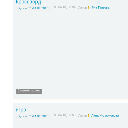
Кроссворд
06.04.18, 08:04
Автор
Яна Гаязова
Курсы 02.-14.04.2018
0 комментариев
игра
06.04.18, 08:03
Автор
Анна Илларионова
Курсы 02.-14.04.2018