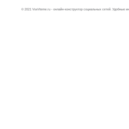
© 2021 VseVteme.ru - онлайн-конструктор социальных сетей. Удобные 