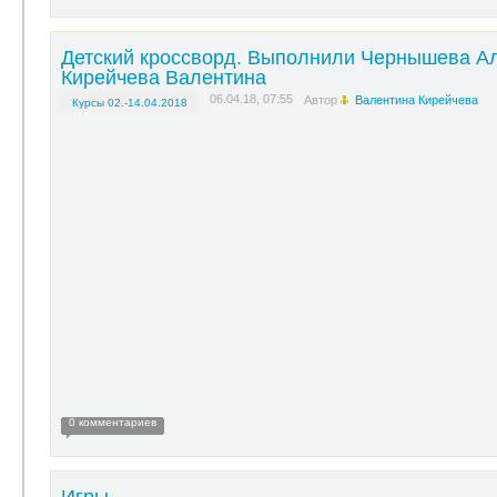
Детский кроссворд. Выполнили Чернышева А
Кирейчева Валентина
06.04.18, 07:55
Автор
Валентина Кирейчева
Курсы 02.-14.04.2018
0 комментариев