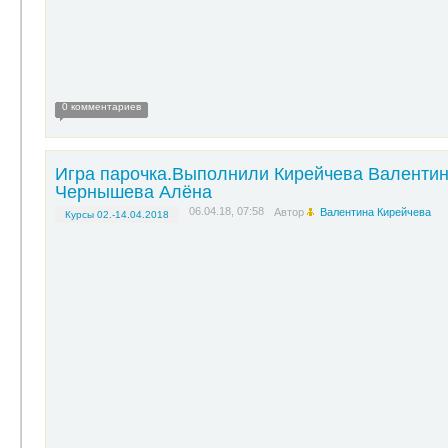
0 комментариев
Игра парочка.Выполнили Кирейчева Валентин
Чернышева Алёна
06.04.18, 07:58
Автор
Валентина Кирейчева
Курсы 02.-14.04.2018