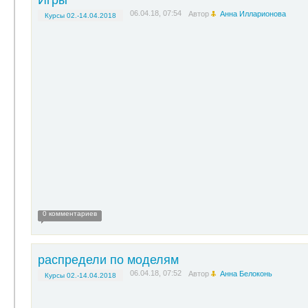
Игры
06.04.18, 07:54
Автор
Анна Илларионова
Курсы 02.-14.04.2018
0 комментариев
распредели по моделям
06.04.18, 07:52
Автор
Анна Белоконь
Курсы 02.-14.04.2018