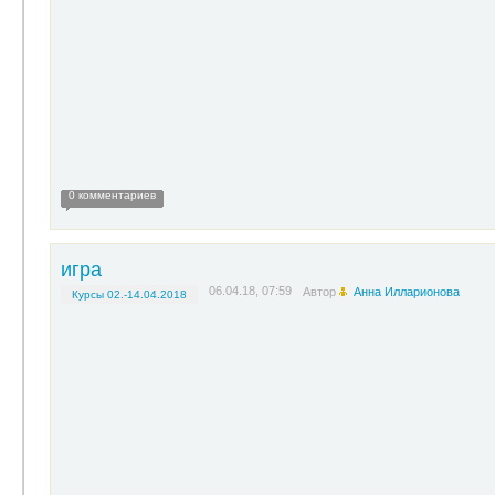
0 комментариев
игра
06.04.18, 07:59
Автор
Анна Илларионова
Курсы 02.-14.04.2018