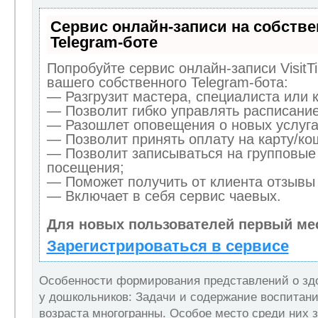
Сервис онлайн-записи на собств
Telegram-боте
Попробуйте сервис онлайн-записи VisitT
вашего собственного Telegram-бота:
— Разгрузит мастера, специалиста или 
— Позволит гибко управлять расписание
— Разошлет оповещения о новых услуга
— Позволит принять оплату на карту/кош
— Позволит записываться на групповые
посещения;
— Поможет получить от клиента отзывы 
— Включает в себя сервис чаевых.
Для новых пользователей первый ме
Зарегистрироваться в сервисе
Особенности формирования представлений о зд
у дошкольников: Задачи и содержание воспитани
возраста многогранны. Особое место среди них