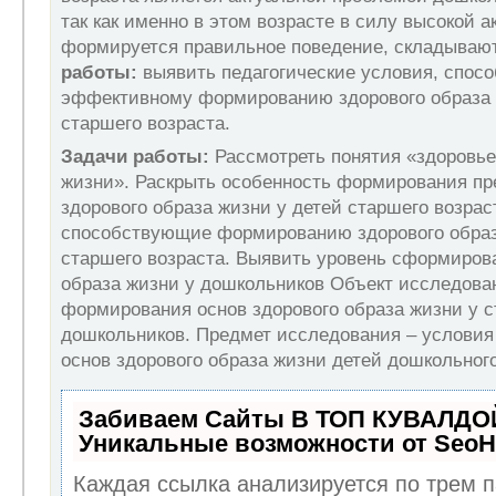
так как именно в этом возрасте в силу высокой а
формируется правильное поведение, складываю
работы:
выявить педагогические условия, спос
эффективному формированию здорового образа 
старшего возраста.
Задачи работы:
Рассмотреть понятия «здоровье
жизни». Раскрыть особенность формирования п
здорового образа жизни у детей старшего возрас
способствующие формированию здорового образ
старшего возраста. Выявить уровень сформиров
образа жизни у дошкольников Объект исследова
формирования основ здорового образа жизни у 
дошкольников. Предмет исследования – услови
основ здорового образа жизни детей дошкольного
Забиваем Сайты В ТОП КУВАЛДОЙ
Уникальные возможности от Seo
Каждая ссылка анализируется по трем п