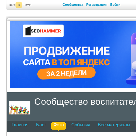
Сообщества
Регистрация
Войти
Сообщество воспитател
Главная
Блог
Фото
События
Все материалы