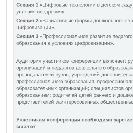
Секция 1 «
Цифровые технологии в детском саду
условия внедрения».
Секция 2
«Вариативные формы дошкольного обр
цифровизации».
Секция 3
«Профессиональное развитие педагого
образования в условиях цифровизации».
Аудитория участников конференции включает: р
организаций и педагогов дошкольного образован
преподавателей вузов, учреждений дополнитель
профессионального образования, профессионал
образовательных организаций; специалистов орг
образованием; родителей детей раннего и дошкол
представителей заинтересованных общественных
Участникам конференции необходимо зарегис
ссылке: