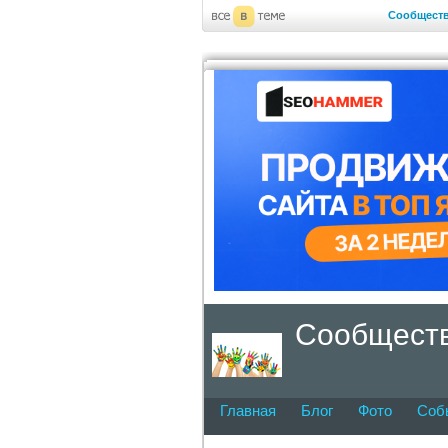
Сообщест
Сообществ
Главная
Блог
Фото
Соб