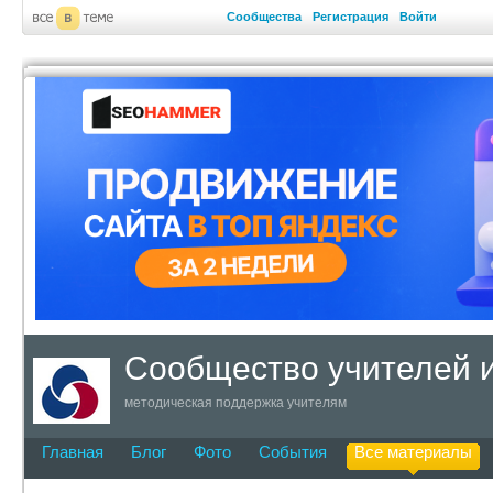
Сообщества
Регистрация
Войти
Сообщество учителей 
методическая поддержка учителям
Главная
Блог
Фото
События
Все материалы