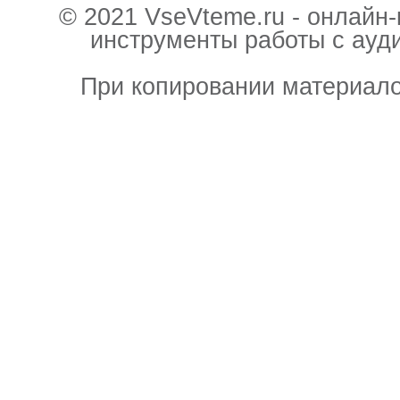
© 2021 VseVteme.ru - онлайн
инструменты работы с ауд
При копировании материало