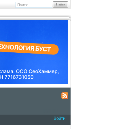
Найти
Войти