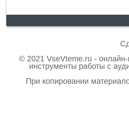
С
© 2021 VseVteme.ru - онлайн
инструменты работы с ауд
При копировании материало