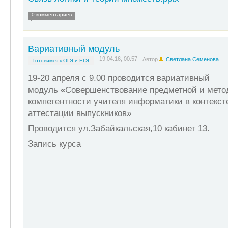
0 комментариев
Вариативный модуль
19.04.16, 00:57
Автор
Светлана Семенова
Готовимся к ОГЭ и ЕГЭ
19-20 апреля с 9.00 проводится вариативный
модуль
«
Совершенствование предметной и мето
компетентности учителя информатики в контекст
аттестации выпускников»
Проводится ул.Забайкальская,10 кабинет 13.
Запись курса