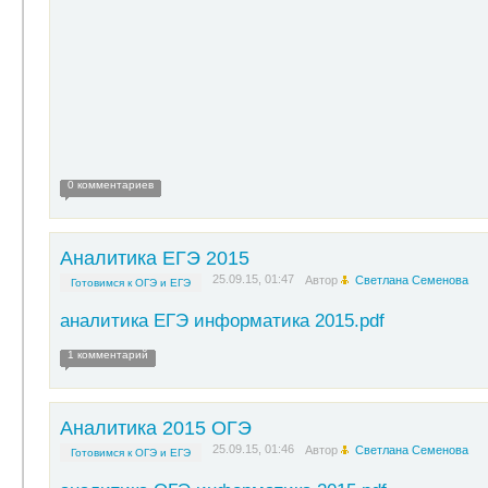
0 комментариев
Аналитика ЕГЭ 2015
25.09.15, 01:47
Автор
Светлана Семенова
Готовимся к ОГЭ и ЕГЭ
аналитика ЕГЭ информатика 2015.pdf
1 комментарий
Аналитика 2015 ОГЭ
25.09.15, 01:46
Автор
Светлана Семенова
Готовимся к ОГЭ и ЕГЭ