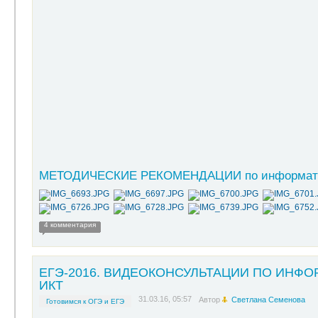
МЕТОДИЧЕСКИЕ РЕКОМЕНДАЦИИ по информатике
4 комментария
ЕГЭ-2016. ВИДЕОКОНСУЛЬТАЦИИ ПО ИНФО
ИКТ
31.03.16, 05:57
Автор
Светлана Семенова
Готовимся к ОГЭ и ЕГЭ