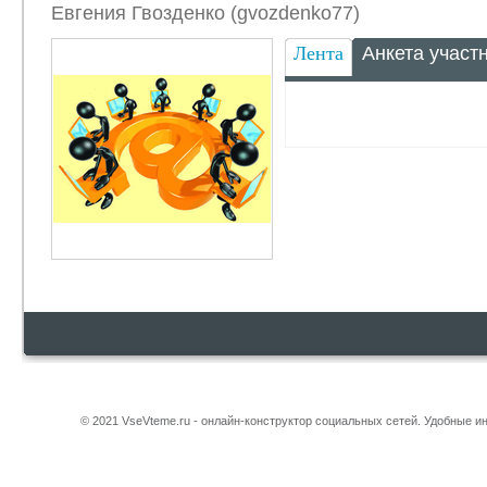
Евгения Гвозденко (gvozdenko77)
Лента
Анкета участ
© 2021 VseVteme.ru - онлайн-конструктор социальных сетей. Удобные 