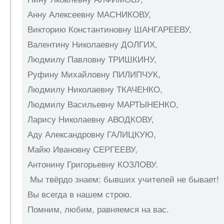
Анну Алексеевну МАСНИКОВУ,
Викторию Константиновну ШАНГАРЕЕВУ,
Валентину Николаевну ДОЛГИХ,
Людмилу Павловну ТРИШКИНУ,
Руфину Михайловну ПИЛИПЧУК,
Людмилу Николаевну ТКАЧЕНКО,
Людмилу Васильевну МАРТЫНЕНКО,
Ларису Николаевну АВОДКОВУ,
Аду Александровну ГАЛИЦКУЮ,
Майю Ивановну СЕРГЕЕВУ,
Антонину Григорьевну КОЗЛОВУ.
Мы твёрдо знаем: бывших учителей не бывает!
Вы всегда в нашем строю.
Помним, любим, равняемся на вас.