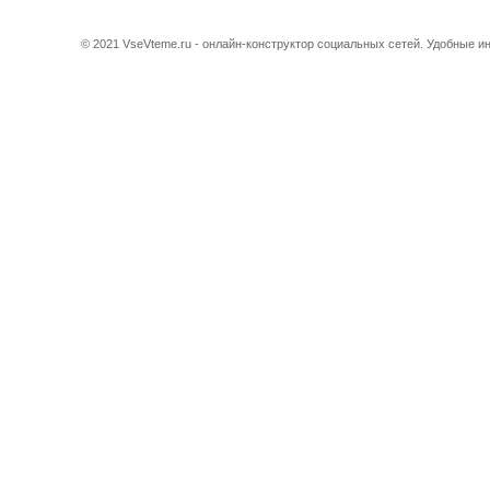
© 2021 VseVteme.ru - онлайн-конструктор социальных сетей. Удобные 