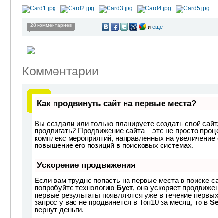
28 комментариев
и
ещё
Комментарии
Как продвинуть сайт на первые места?
Вы создали или только планируете создать свой сайт, 
продвигать? Продвижение сайта – это не просто проц
комплекс мероприятий, направленных на увеличение 
повышение его позиций в поисковых системах.
Ускорение продвижения
Если вам трудно попасть на первые места в поиске с
попробуйте технологию
Буст
, она ускоряет продвижен
первые результаты появляются уже в течение первых 
запрос у вас не продвинется в Топ10 за месяц, то в
S
вернут деньги.