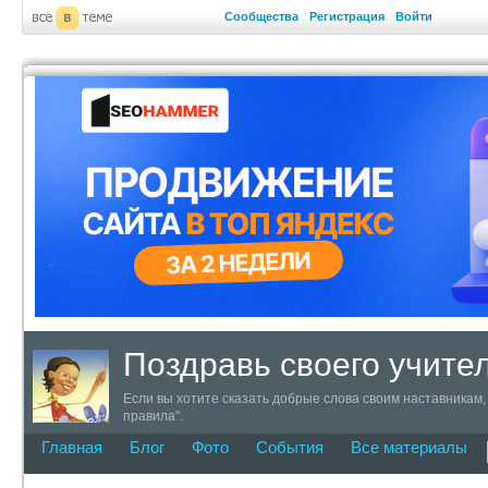
Сообщества
Регистрация
Войти
Поздравь своего учите
Если вы хотите сказать добрые слова своим наставникам, 
правила".
Главная
Блог
Фото
События
Все материалы