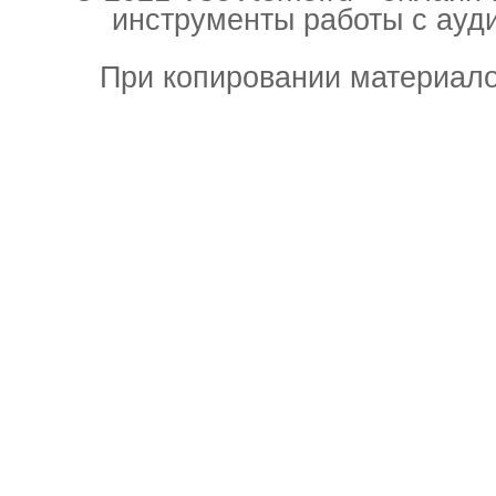
инструменты работы с ауд
При копировании материало