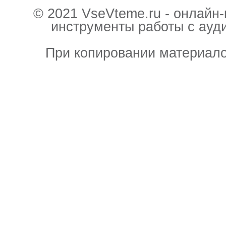
© 2021 VseVteme.ru - онлайн
инструменты работы с ауд
При копировании материало