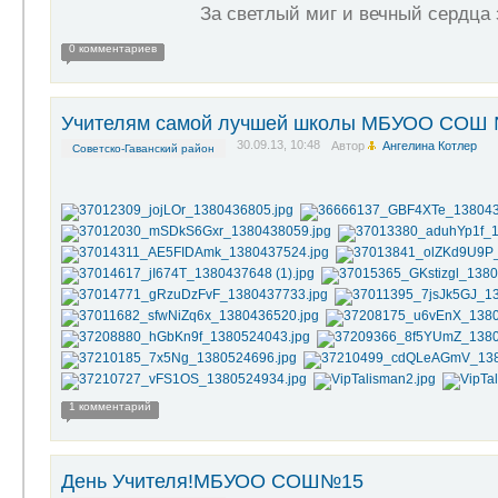
За светлый миг и вечный сердца з
0 комментариев
Учителям самой лучшей школы МБУОО СОШ №
30.09.13, 10:48
Автор
Ангелина Котлер
Советско-Гаванский район
1 комментарий
День Учителя!МБУОО СОШ№15