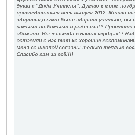
души с "Днём Учителя". Думаю к моим позд
присоединиться весь выпуск 2012. Желаю ва
здоровья,с вами было здорово учиться, вы 
самыми любимыми и родными!!! Простите,е
обижали. Вы навсегда в наших сердцах!!! Н
оставили о нас только хорошие воспоминани
меня со школой связаны только тёплые вос
Спасибо вам за всё!!!!