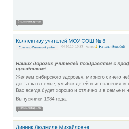
0 комментариев
Коллективу учителей МОУ СОШ № 8
04.10.10, 15:23
Автор
Наталья Волобой
Советско-Гаванский район
Наших дорогих учителей поздравляем с пр
праздником!
Желаем сибирского здоровья, мирного синего неб
достатка в семье, улыбок детей и исполнения вс
Вас всегда будет хорошо и отлично и в семье и н
Выпускники 1984 года.
0 комментариев
Линник Людмиле Михайловне