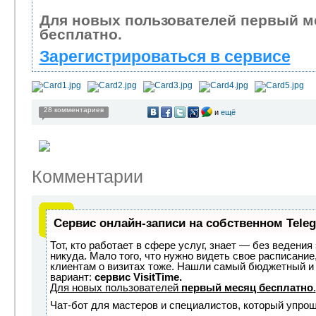
Для новых пользователей первый м
бесплатно.
Зарегистрироваться в сервисе
28 комментариев
и
ещё
Комментарии
Сервис онлайн-записи на собственном Tele
Тот, кто работает в сфере услуг, знает — без ведения
никуда. Мало того, что нужно видеть свое расписание
клиентам о визитах тоже. Нашли самый бюджетный и
вариант:
сервис VisitTime.
Для новых пользователей
первый месяц бесплатно
.
Чат-бот для мастеров и специалистов, который упрощ