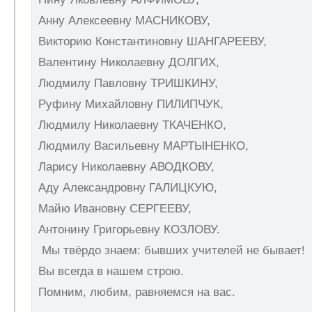
Анну Алексеевну МАСНИКОВУ,
Викторию Константиновну ШАНГАРЕЕВУ,
Валентину Николаевну ДОЛГИХ,
Людмилу Павловну ТРИШКИНУ,
Руфину Михайловну ПИЛИПЧУК,
Людмилу Николаевну ТКАЧЕНКО,
Людмилу Васильевну МАРТЫНЕНКО,
Ларису Николаевну АВОДКОВУ,
Аду Александровну ГАЛИЦКУЮ,
Майю Ивановну СЕРГЕЕВУ,
Антонину Григорьевну КОЗЛОВУ.
Мы твёрдо знаем: бывших учителей не бывает!
Вы всегда в нашем строю.
Помним, любим, равняемся на вас.