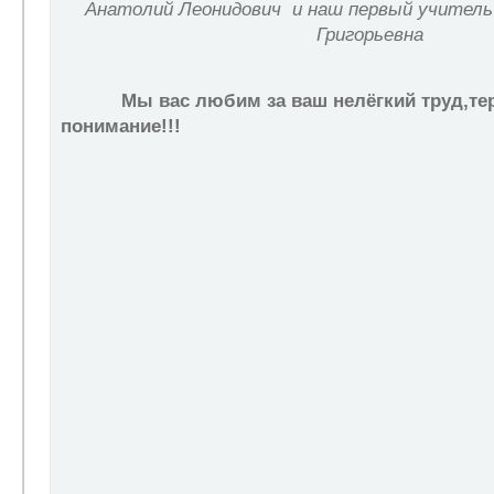
Анатолий Леонидович и
наш первый учитель
Григорьевна
Мы вас любим за ваш нелёгкий труд,те
понимание!!!