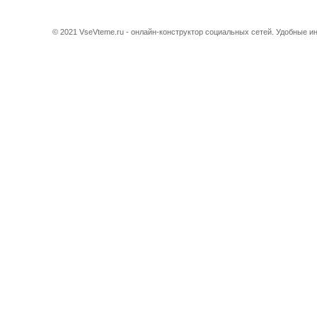
© 2021 VseVteme.ru - онлайн-конструктор социальных сетей. Удобные 