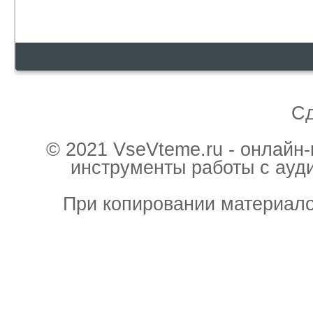
С
© 2021 VseVteme.ru - онлайн
инструменты работы с ауд
При копировании материало