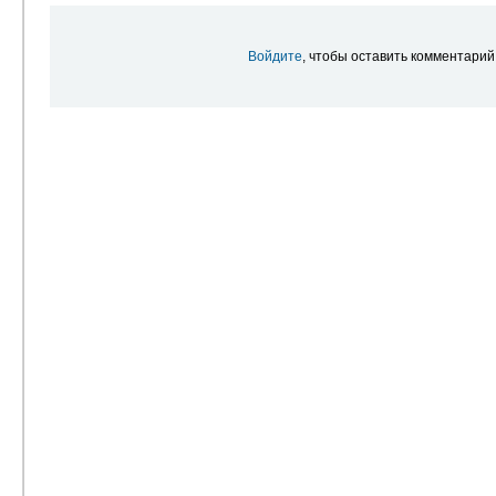
Войдите
, чтобы оставить комментарий