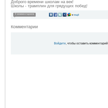
Доброго времени школам на век!
Школы - трамплин для грядущих побед!
0 комментариев
и
ещё
Комментарии
Войдите
, чтобы оставить комментарий