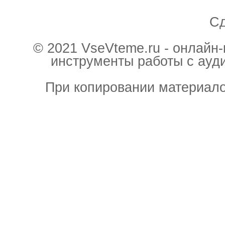
С
© 2021 VseVteme.ru - онлайн
инструменты работы с ауд
При копировании материало