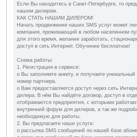
Если Вы находитесь в Санкт-Петербурге, то пре
нашим дилером.
КАК СТАТЬ НАШИМ ДИЛЕРОМ!
Начать продвижение наших SMS услуг может лю
компания, проживающий в любом населенном п
для этого время, желание заработать, стациона
доступ в сеть Интернет. Обучение бесплатное!
Схема работы:
1. Регистрация в сервисе:
o Вы заполняете анкету, и получаете уникальны
номер партнера.
o Вам предоставляется доступ через сеть Интерн
дилера. В нём Вы найдёте договор, доступ в отде
отображаются предприятия, с которыми работаю
внутренний форум для дилеров, а так же подро
необходимую для работы.
2. Вы предлагаете наши услуги:
o рассылка SMS сообщений по нашей базе абоне