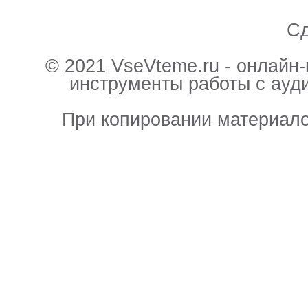
С
© 2021 VseVteme.ru - онлайн
инструменты работы с ауд
При копировании материало