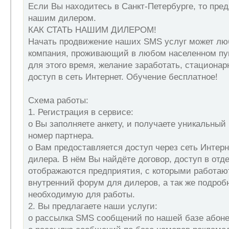
Если Вы находитесь в Санкт-Петербурге, то пре
нашим дилером.
КАК СТАТЬ НАШИМ ДИЛЕРОМ!
Начать продвижение наших SMS услуг может лю
компания, проживающий в любом населенном п
для этого время, желание заработать, стациона
доступ в сеть Интернет. Обучение бесплатное!
Схема работы:
1. Регистрация в сервисе:
o Вы заполняете анкету, и получаете уникальны
номер партнера.
o Вам предоставляется доступ через сеть Интерн
дилера. В нём Вы найдёте договор, доступ в отде
отображаются предприятия, с которыми работаю
внутренний форум для дилеров, а так же подро
необходимую для работы.
2. Вы предлагаете наши услуги:
o рассылка SMS сообщений по нашей базе абоне