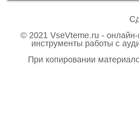
С
© 2021 VseVteme.ru - онлайн
инструменты работы с ауд
При копировании материало