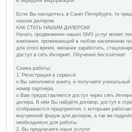
и передачи информации.
Если Вы находитесь в Санкт-Петербурге, то пре
нашим дилером.
КАК СТАТЬ НАШИМ ДИЛЕРОМ!
Начать продвижение наших SMS услуг может лю
компания, проживающий в любом населенном п
для этого время, желание заработать, стациона
доступ в сеть Интернет. Обучение бесплатное!
Схема работы:
1. Регистрация в сервисе:
o Вы заполняете анкету, и получаете уникальны
номер партнера.
o Вам предоставляется доступ через сеть Интерн
дилера. В нём Вы найдёте договор, доступ в отде
отображаются предприятия, с которыми работаю
внутренний форум для дилеров, а так же подро
необходимую для работы.
2. Вы предлагаете наши услуги: