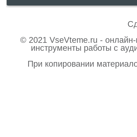
С
© 2021 VseVteme.ru - онлайн
инструменты работы с ауд
При копировании материало