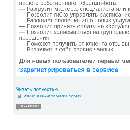
вашего собственного Telegram-бота:
— Разгрузит мастера, специалиста или 
— Позволит гибко управлять расписание
— Разошлет оповещения о новых услуга
— Позволит принять оплату на карту/кош
— Позволит записываться на групповые
посещения;
— Поможет получить от клиента отзывы 
— Включает в себя сервис чаевых.
Для новых пользователей первый ме
Зарегистрироваться в сервисе
Читать полностью
элементы декора кружевами
кружево
4 комментария