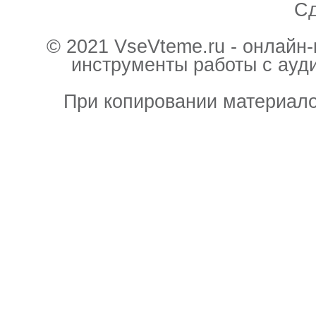
С
© 2021 VseVteme.ru - онлайн
инструменты работы с ауд
При копировании материало