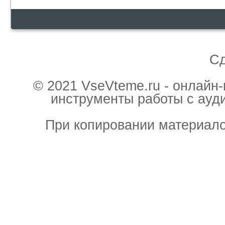
С
© 2021 VseVteme.ru - онлайн
инструменты работы с ауд
При копировании материало