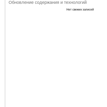
Обновление содержания и технологий
Нет свежих записей