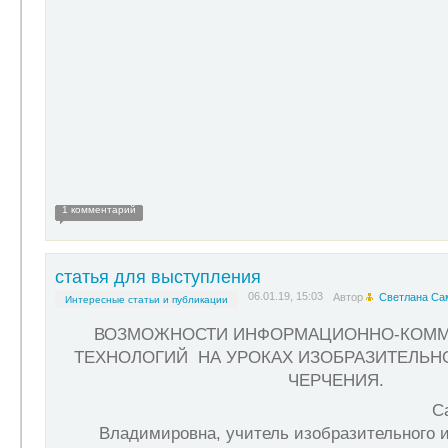
1 комментарий
статья для выступления
06.01.19, 15:03
Автор
Светлана Са
Интересные статьи и публикации
ВОЗМОЖНОСТИ ИНФОРМАЦИОННО-КОММ
ТЕХНОЛОГИЙ НА УРОКАХ ИЗОБРАЗИТЕЛЬНО
ЧЕРЧЕНИЯ.
Самохвалова С
Владимировна, учитель изобразительного и