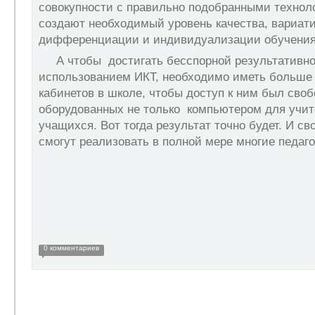
совокупности с правильно подобранными технол
создают необходимый уровень качества, вариати
дифференциации и индивидуализации обучения 
А чтобы достигать бесспорной результативно
использованием ИКТ, необходимо иметь больше
кабинетов в школе, чтобы доступ к ним был сво
оборудованных не только компьютером для учите
учащихся. Вот тогда результат точно будет. И с
смогут реализовать в полной мере многие педаго
0 комментариев