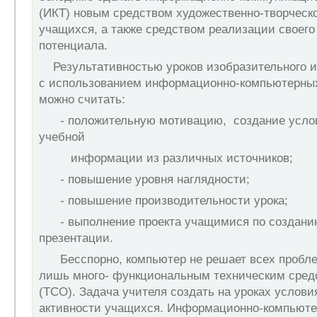
(ИКТ) новым средством художественно-творческо
учащихся, а также средством реализации своего
потенциала.
Результативностью уроков изобразительного и
с использованием информационно-компьютерных
можно считать:
- положительную мотивацию, создание услов
учебной
информации из различных источников;
- повышение уровня наглядности;
- повышение производительности урока;
- выполнение проекта учащимися по создани
презентации.
Бесспорно, компьютер не решает всех проблем
лишь много- функциональным техническим сред
(ТСО). Задача учителя создать на уроках услови
активности учащихся. Информационно-компьюте