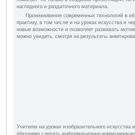
наглядного и раздаточного материала.
Проникновение современных технологий в об
практику, в том числе и на уроках искусства и че
новые возможности и позволяет развивать мотив
можно увидеть, смотря на результаты анкетирова
Учителю на уроках изобразительного искусства и
обходимо сделать информационно-коммуникацио