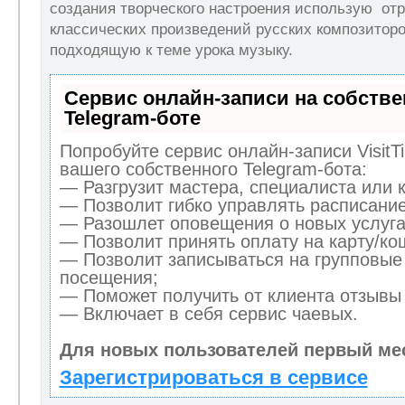
создания творческого настроения использую от
классических произведений русских композиторо
подходящую к теме урока музыку.
Сервис онлайн-записи на собств
Telegram-боте
Попробуйте сервис онлайн-записи VisitT
вашего собственного Telegram-бота:
— Разгрузит мастера, специалиста или 
— Позволит гибко управлять расписание
— Разошлет оповещения о новых услуга
— Позволит принять оплату на карту/кош
— Позволит записываться на групповые
посещения;
— Поможет получить от клиента отзывы 
— Включает в себя сервис чаевых.
Для новых пользователей первый ме
Зарегистрироваться в сервисе