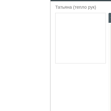
Татьяна (тепло рук)