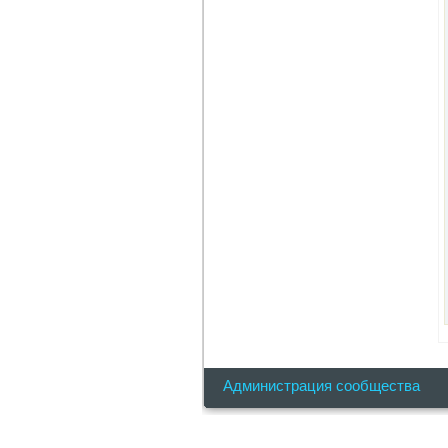
Администрация сообщества