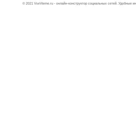
© 2021 VseVteme.ru - онлайн-конструктор социальных сетей. Удобные 