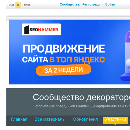
Сообщества
Регистрация
Войти
Сообщество декоратор
Оформление праздников тканями. Декорирование текстил
Главная
Все материалы
Обновления
Участники