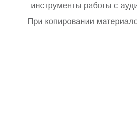
инструменты работы с ауд
При копировании материало