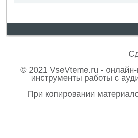
С
© 2021 VseVteme.ru - онлайн
инструменты работы с ауд
При копировании материало