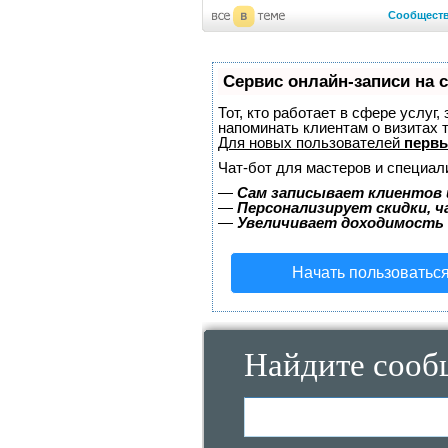
Сообщест
Сервис онлайн-записи на 
Тот, кто работает в сфере услуг,
напоминать клиентам о визитах
Для новых пользователей
первы
Чат-бот для мастеров и специал
—
Сам записывает клиентов 
—
Персонализирует скидки, ч
—
Увеличивает доходимость
Начать пользоватьс
Найдите сооб