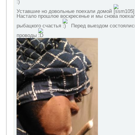
Уставшие но довольные поехали домой
Настало прошлое воскресенье и мы снова поехал
рыбацкого счастья
Перед выездом состоялис
проводы