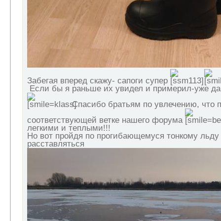
Забегая вперед скажу- сапоги супер
Если бы я раньше их увидел и примерил-уже да
Спасибо братьям по увлечению, что п
соответствующей ветке нашего форума
легкими и теплыми!!!
Но вот пройдя по прогибающемуся тонкому льду
расставляться