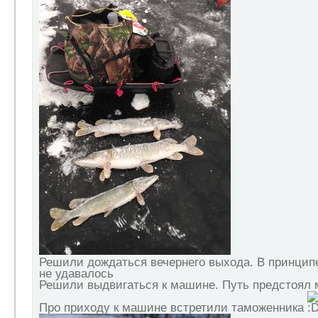
Решили дождаться вечернего выхода. В принципе
не удавалось
Решили выдвигаться к машине. Путь предстоял 
Про приходу к машине встретили таможенника