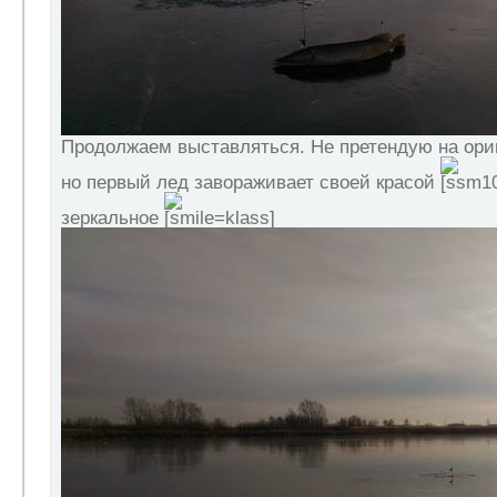
Продолжаем выставляться. Не претендую на ори
но первый лед завораживает своей красой
зеркальное