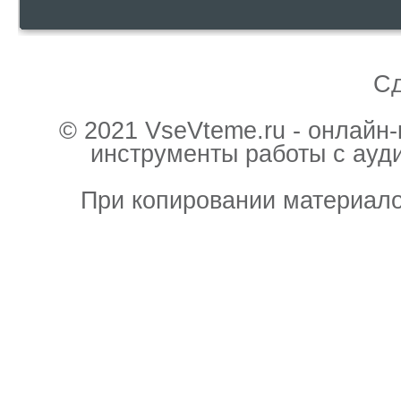
С
© 2021 VseVteme.ru - онлайн
инструменты работы с ауд
При копировании материало