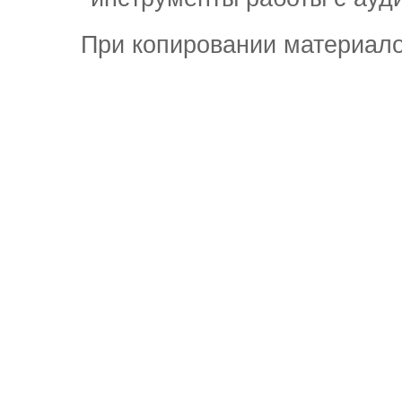
При копировании материало