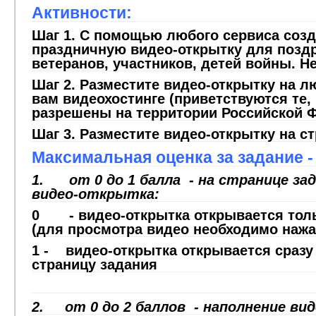
Активности:
Шаг 1. С помощью любого сервиса созд
праздничную видео-открытку для позд
ветеранов, участников, детей войны. Не
Шаг 2. Разместите видео-открытку на 
вам видеохостинге (приветствуются те,
разрешены на территории Российской 
Шаг 3. Разместите видео-открытку на с
Максимальная оценка за задание -
1.
от 0 до 1 балла - на странице за
видео-открытка
:
0 - видео-открытка открывается толь
(для просмотра видео необходимо нажа
1 - видео-открытка открывается сразу
страницу задания
2. от 0 до 2 баллов - наполнение ви