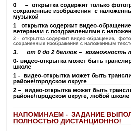
0 – открытка содержит только фотог
сохраненные изображения с наложенны
музыкой
1– открытка содержит видео-обращение
ветеранам с поздравлениями с наложе
2 - открытка содержит видео-обращение, фот
сохраненные изображения с наложенным текст
3. от 0 до 2 баллов – возможность 
0- видео-открытка может быть трансли
школе
1 -
видео-открытка может быть трансли
районе/городском округе
2 –
видео-открытка может быть транс
районе/городском округе, любой школе
НАПОМИНАЕМ - ЗАДАНИЕ ВЫПО
ПОЛНОСТЬЮ ДИСТАНЦИОННО!