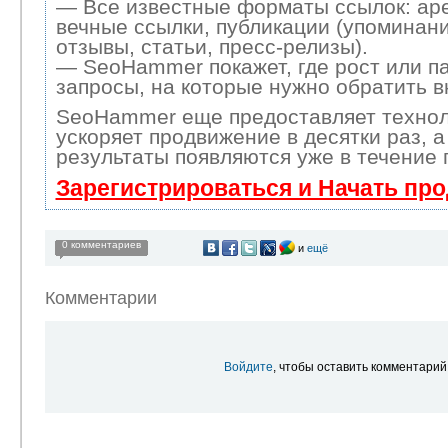
— Все известные форматы ссылок: ар
вечные ссылки, публикации (упоминани
отзывы, статьи, пресс-релизы).
— SeoHammer покажет, где рост или па
запросы, на которые нужно обратить 
SeoHammer еще предоставляет техно
ускоряет продвижение в десятки раз, 
результаты появляются уже в течение 
Зарегистрироваться и Начать пр
0 комментариев
и
ещё
Комментарии
Войдите
, чтобы оставить комментарий