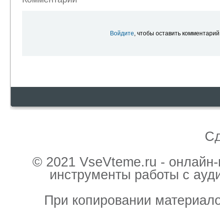
Войдите
, чтобы оставить комментарий
С
© 2021 VseVteme.ru - онлайн
инструменты работы с ауд
При копировании материало