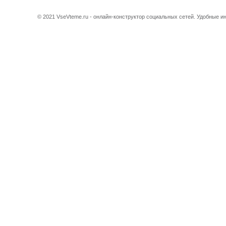
© 2021 VseVteme.ru - онлайн-конструктор социальных сетей. Удобные 