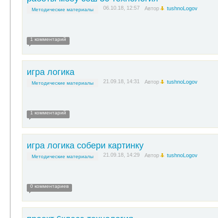
06.10.18, 12:57
Автор
tushnoLogov
Методические материалы
1 комментарий
игра логика
21.09.18, 14:31
Автор
tushnoLogov
Методические материалы
1 комментарий
игра логика собери картинку
21.09.18, 14:29
Автор
tushnoLogov
Методические материалы
0 комментариев