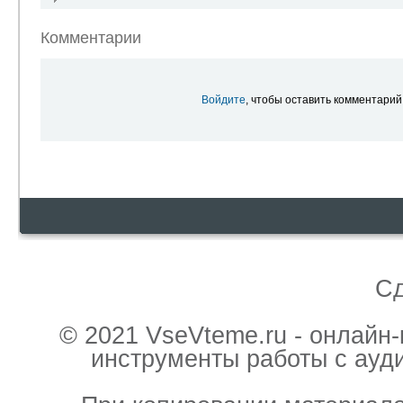
Комментарии
Войдите
, чтобы оставить комментарий
С
© 2021 VseVteme.ru - онлайн
инструменты работы с ауд