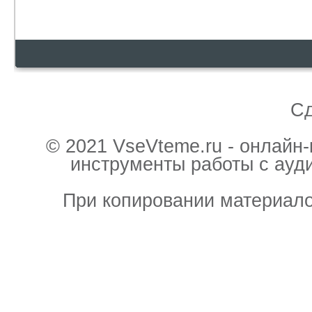
С
© 2021 VseVteme.ru - онлайн
инструменты работы с ауд
При копировании материало