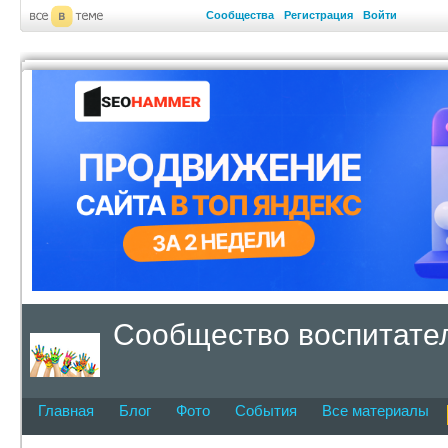
Сообщества
Регистрация
Войти
Сообщество воспитател
Главная
Блог
Фото
События
Все материалы