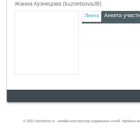
Жанна Кузнецова (kuznetsovaJB)
Лента
Анкета участ
© 2021 VseVteme.ru - онлайн-конструктор социальных сетей. Удобные 