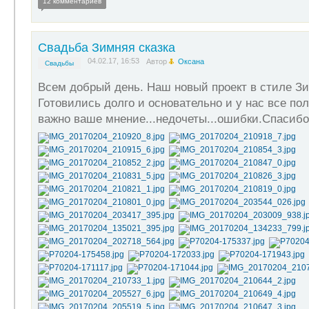
12 комментариев
Свадьба Зимняя сказка
04.02.17, 16:53
Автор
Оксана
Свадьбы
Всем добрый день. Наш новый проект в стиле Зи
Готовились долго и основательно и у нас все пол
важно ваше мнение...недочеты...ошибки.Спасибо