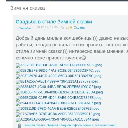
Зимняя сказка
Свадьба в стиле Зимней сказки
18.12.17, 17:35
Автор
Оксана
Свадьбы
Добрый день милые волшебницы))) давно не вы
работы,сегодня решила это исправить, вот неско
стиле зимней сказки))) интересно ваше мнение, 
конечно тоже приветствуется😊
Зимняя сказка
Зимняя свадьба
оформление с ветками гинко