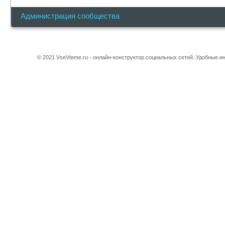
Администрация сообщества
© 2021 VseVteme.ru - онлайн-конструктор социальных сетей. Удобные 