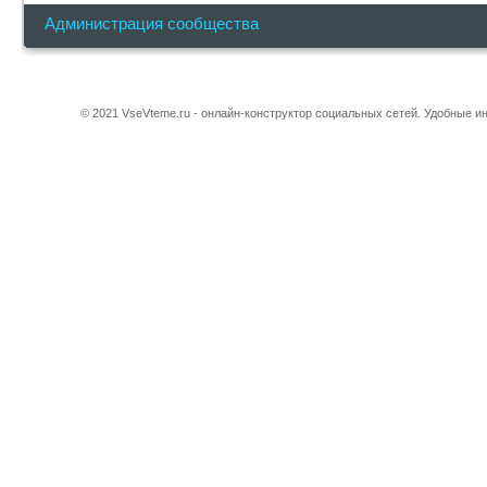
Администрация сообщества
© 2021 VseVteme.ru - онлайн-конструктор социальных сетей. Удобные 