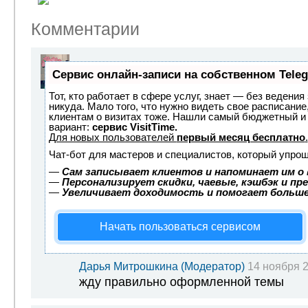
Комментарии
Сервис онлайн-записи на собственном Tele
Тот, кто работает в сфере услуг, знает — без ведения
никуда. Мало того, что нужно видеть свое расписание
клиентам о визитах тоже. Нашли самый бюджетный и
вариант:
сервис VisitTime.
Для новых пользователей
первый месяц бесплатно
.
Чат-бот для мастеров и специалистов, который упрощ
—
Сам записывает клиентов и напоминает им о 
—
Персонализирует скидки, чаевые, кэшбэк и пр
—
Увеличивает доходимость и помогает больш
Начать пользоваться сервисом
Дарья Митрошкина (Модератор)
14 ноября 2
жду правильно оформленной темы