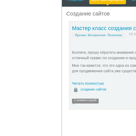
Создание сайтов
Мастер класс создания 
03.1
Прочее. Интересное. Полезное.
Коллеги, прошу обратить внимание н
отличный сервис по созданию и прод
Мне так кажется, что это одна из с
для продвижения сайта уже существ
Читать полностью
создание сайтов
1 комментарий