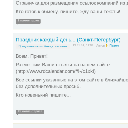
Страничка для размещения ссылок компаний из д
Кто готов к обмену, пишите, жду ваши тексты!
3 комментария
Праздник каждый день... (Санкт-Петербург)
19.11.14, 11:01
Автор
Павел
Предложения по обмену ссылками
Всем, Привет!
Разместим Ваши ссылки на нашем сайте.
(http://www.rdcalendar.com/#!-/c1xki)
Все ссылки указанные на этом сайте в ближайш
без дополнительных просьб.
Кто новенький пишите...
15 комментариев