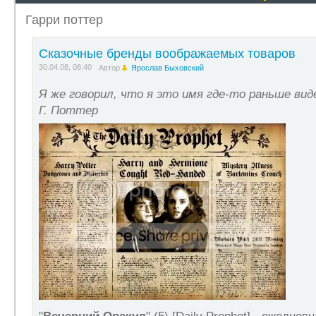
сотрудничество :-)
Гарри поттер
Сказочные бренды воображаемых товаров
30.04.08, 08:40
Автор
Ярослав Быховский
Я же говорил, что я это имя где-то раньше виде
Г. Поттер