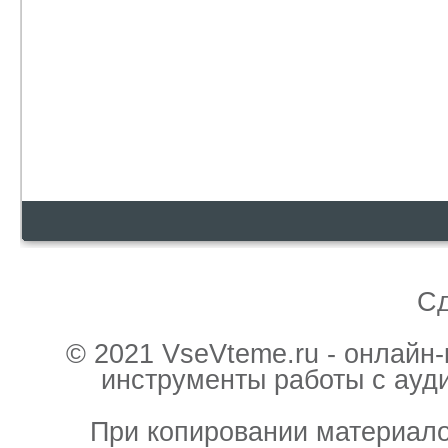
С
© 2021 VseVteme.ru - онлайн
инструменты работы с ауд
При копировании материало