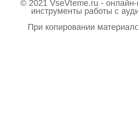
© 2021 VseVteme.ru - онлайн
инструменты работы с ауд
При копировании материало