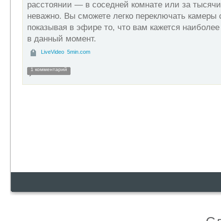
расстоянии — в соседней комнате или за тысячи
неважно. Вы сможете легко переключать камеры 
показывая в эфире то, что вам кажется наиболе
в данный момент.
LiveVideo
5min.com
1 комментарий