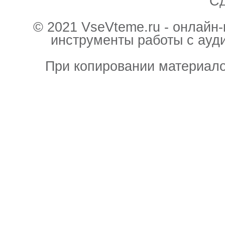
С
© 2021 VseVteme.ru - онлайн
инструменты работы с ауд
При копировании материало