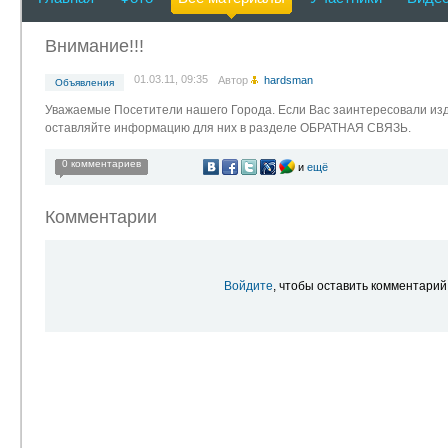
Внимание!!!
01.03.11, 09:35
Автор
hardsman
Объявления
Уважаемые Посетители нашего Города. Если Вас заинтересовали из
оставляйте информацию для них в разделе ОБРАТНАЯ СВЯЗЬ.
0 комментариев
и
ещё
Комментарии
Войдите
, чтобы оставить комментарий