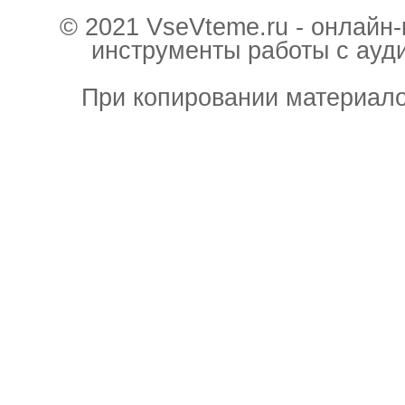
© 2021 VseVteme.ru - онлайн
инструменты работы с ауд
При копировании материало